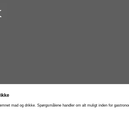
ikke
 emnet mad og drikke. Spørgsmålene handler om alt muligt inden for gastronomi