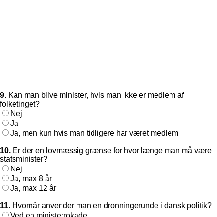
9.
Kan man blive minister, hvis man ikke er medlem af
folketinget?
Nej
Ja
Ja, men kun hvis man tidligere har været medlem
10.
Er der en lovmæssig grænse for hvor længe man må være
statsminister?
Nej
Ja, max 8 år
Ja, max 12 år
11.
Hvornår anvender man en dronningerunde i dansk politik?
Ved en ministerrokade