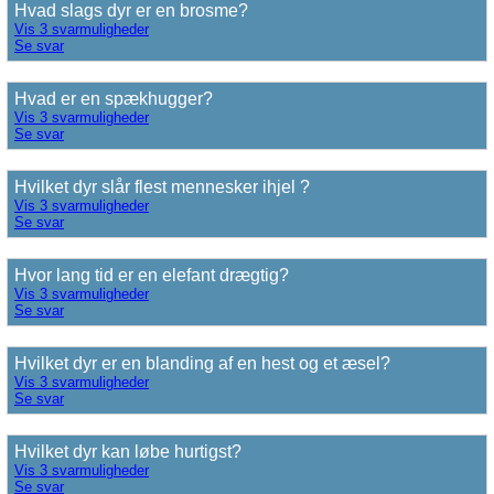
Hvad slags dyr er en brosme?
Vis 3 svarmuligheder
Se svar
Hvad er en spækhugger?
Vis 3 svarmuligheder
Se svar
Hvilket dyr slår flest mennesker ihjel ?
Vis 3 svarmuligheder
Se svar
Hvor lang tid er en elefant drægtig?
Vis 3 svarmuligheder
Se svar
Hvilket dyr er en blanding af en hest og et æsel?
Vis 3 svarmuligheder
Se svar
Hvilket dyr kan løbe hurtigst?
Vis 3 svarmuligheder
Se svar