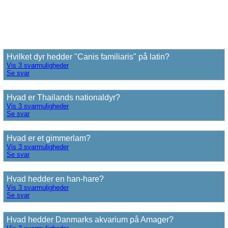
Hvilket dyr hedder "Canis familiaris" på latin?
Vis 3 svarmuligheder
Se svar
Hvad er Thailands nationaldyr?
Vis 3 svarmuligheder
Se svar
Hvad er et gimmerlam?
Vis 3 svarmuligheder
Se svar
Hvad hedder en han-hare?
Vis 3 svarmuligheder
Se svar
Hvad hedder Danmarks akvarium på Amager?