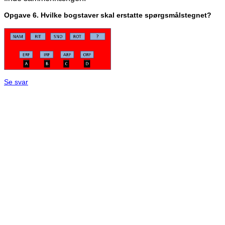
Opgave 6. Hvilke bogstaver skal erstatte spørgsmålstegnet?
Se svar