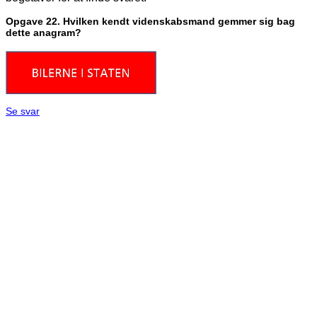
Opgave 22. Hvilken kendt videnskabsmand gemmer sig bag
dette anagram?
Se svar